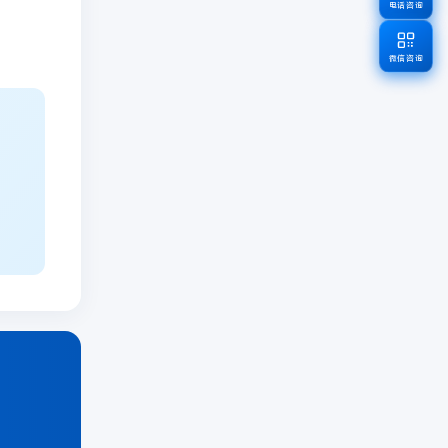
电话咨询
微信咨询