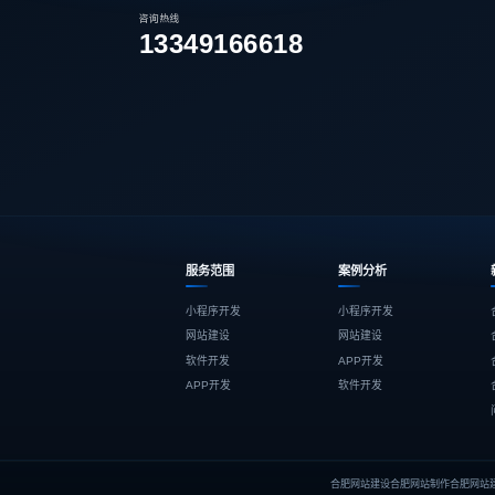
咨询热线
13349166618
服务范围
案例分析
小程序开发
小程序开发
网站建设
网站建设
软件开发
APP开发
APP开发
软件开发
合肥网站建设
合肥网站制作
合肥网站