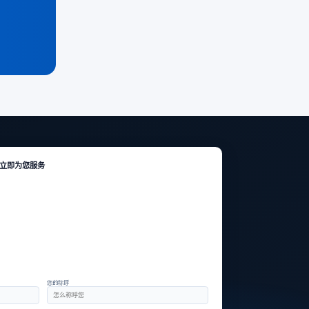
立即为您服务
您的称呼