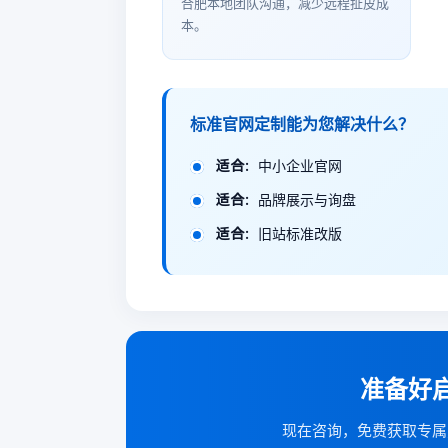
合肥本地团队沟通，减少远程扯皮成
本。
标准官网定制能为您解决什么？
适合：
中小企业官网
适合：
品牌展示与询盘
适合：
旧站标准改版
准备好
现在咨询，免费获取专属