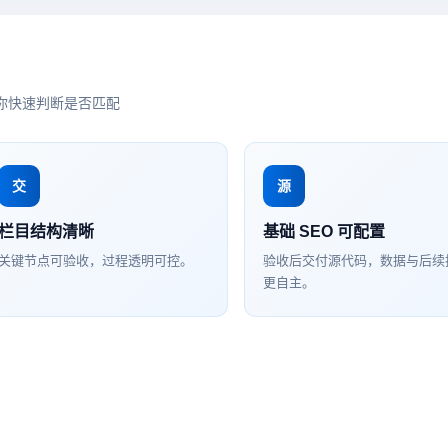
你快速判断是否匹配
交
源
栏目结构清晰
基础 SEO 可配置
关键节点可验收，过程透明可控。
验收后交付源代码，数据与后续
更自主。