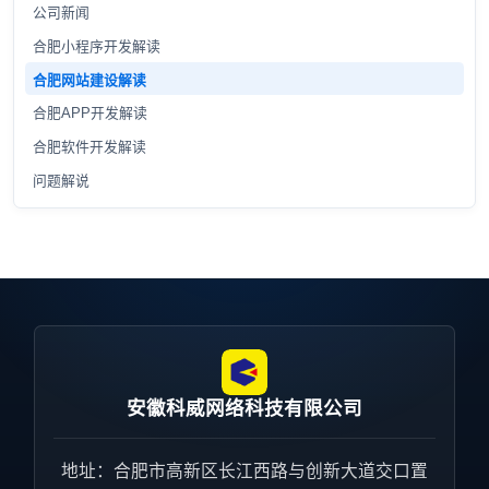
公司新闻
合肥小程序开发解读
合肥网站建设解读
合肥APP开发解读
合肥软件开发解读
问题解说
安徽科威网络科技有限公司
地址：合肥市高新区长江西路与创新大道交口置