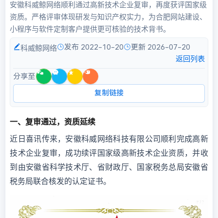
安徽科威鲸网络顺利通过高新技术企业复审，再度获评国家级
资质。严格评审体现研发与知识产权实力，为合肥网站建设、
小程序与软件定制客户提供更可核验的技术背书。
发布 2022-10-20
更新 2026-07-20
科威鲸网络
返回列表
分享至
复制链接
一、复审通过，资质延续
近日喜讯传来，安徽科威网络科技有限公司顺利完成高新
技术企业复审，成功续评国家级高新技术企业资质，并收
到由安徽省科学技术厅、省财政厅、国家税务总局安徽省
税务局联合核发的认定证书。