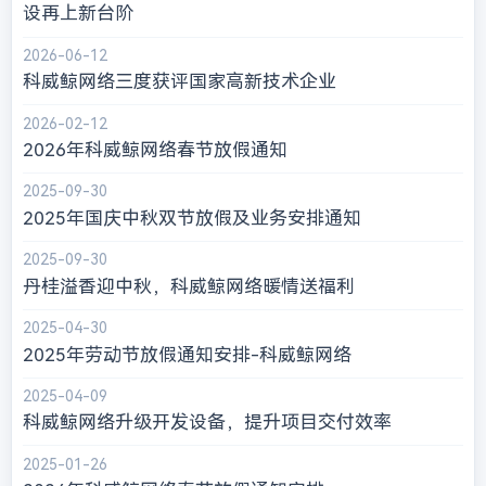
设再上新台阶
2026-06-12
科威鲸网络三度获评国家高新技术企业
2026-02-12
2026年科威鲸网络春节放假通知
2025-09-30
2025年国庆中秋双节放假及业务安排通知
2025-09-30
丹桂溢香迎中秋，科威鲸网络暖情送福利
2025-04-30
2025年劳动节放假通知安排-科威鲸网络
2025-04-09
科威鲸网络升级开发设备，提升项目交付效率
2025-01-26