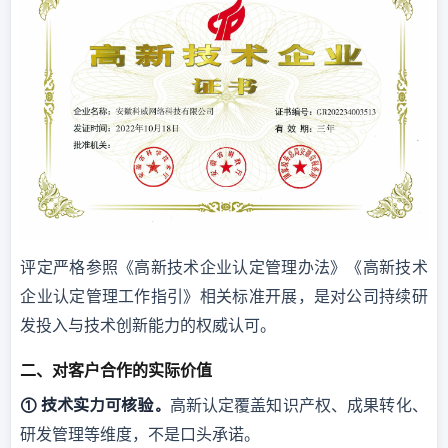
评定严格参照《高新技术企业认定管理办法》《高新技术
企业认定管理工作指引》相关标准开展，是对公司持续研
发投入与技术创新能力的权威认可。
二、对客户合作的实际价值
① 技术实力可核验。
高新认定覆盖知识产权、成果转化、
研发管理等维度，不是口头承诺。