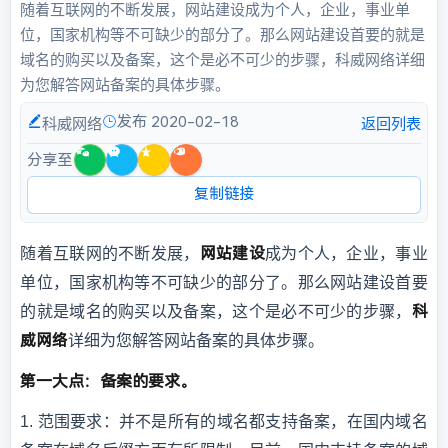
随着互联网的不断发展，网站建设成为个人，企业，事业单
位，国家机构等不可缺少的部分了。那么网站建设首要的就是
域名的购买以及备案，这个是必不可少的步骤，科威网络详细
为您解答网站备案的具体步骤。
发布 2020-02-18
科威网络
返回列表
分享至
复制链接
网站建设
随着互联网的不断发展，
成为个人，企业，事业
单位，国家机构等不可缺少的部分了。那么网站建设首要
科
的就是域名的购买以及备案，这个是必不可少的步骤，
威网络
详细为您解答网站备案的具体步骤。
第一大点：备案的要求。
1.
范围要求：并不是所有的域名都支持备案，在国内域名