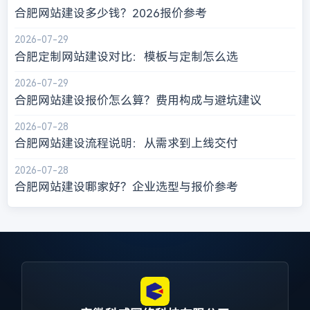
合肥网站建设多少钱？2026报价参考
2026-07-29
合肥定制网站建设对比：模板与定制怎么选
2026-07-29
合肥网站建设报价怎么算？费用构成与避坑建议
2026-07-28
合肥网站建设流程说明：从需求到上线交付
2026-07-28
合肥网站建设哪家好？企业选型与报价参考