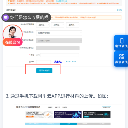
你们是怎么收费的呢
电话咨
微信咨
3.
APP,进行材料的上传。如图：
通过手机下载阿里云