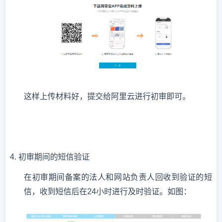
这样上传材料好，提交给阿里云进行初审即可。
4.
初审期间的短信验证
在初审期间备案的法人和网站负责人回收到验证的短
信，收到短信后在
24小时进行及时验证。如图：