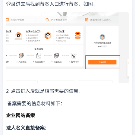
登录进去后找到备案入口进行备案，如图：
2.
点击进入后就是填写需要的信息。
备案需要的信息材料如下：
企业网站备案
法人名义直接备案：