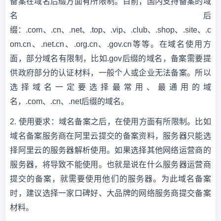
备案在域名后缀方面有所限制。目前，国内支持备案的域
名后
缀：
.com、.cn、.net、.top、.vip、.club、.shop、.site、.c
om.cn、.net.cn、.org.cn、.gov.cn等等。在域名使用方
面，部分域名有限制，比如.gov后缀的域名，备案需要提
供政府部分的认证材料，一般个人或企业无法备案。所以
选择域名一定要选择最常用、最通用的域
名，.com、.cn、.net后缀的域名。
2.
使用要求：域名备案之后，在使用方面有所限制。比如
域名备案服务商在阿里云提交的备案资料，服务器只能选
择阿里云的服务器解析使用。如果选择其他网络运营商的
服务器，将导致不能使用。也就是说在什么服务器运营商
提交的备案，就需要使用他们的服务器。为此域名备案
时，建议选择一家口碑好、大品牌的网络服务商提交备案
材料。