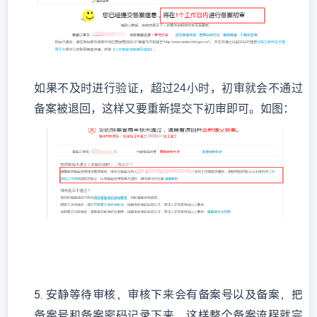
如果不及时进行验证，超过
24小时，初审就会不通过
备案被退回，这样又要重新提交下初审即可。如图：
5.
安静等待审核，审核下来会有备案号以及备案，把
备案号和备案密码记录下来，这样整个备案流程就完