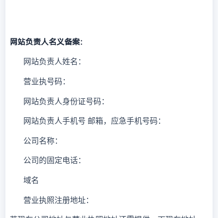
网站负责人名义备案：
网站负责人姓名：
营业执号码：
网站负责人身份证号码：
网站负责人手机号 邮箱，应急手机号码：
公司名称：
公司的固定电话：
域名
营业执照注册地址：