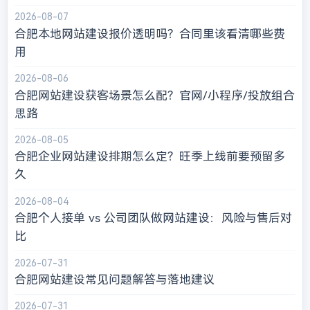
2026-08-07
合肥本地网站建设报价透明吗？合同里该看清哪些费
用
2026-08-06
合肥网站建设获客场景怎么配？官网/小程序/投放组合
思路
2026-08-05
合肥企业网站建设排期怎么定？旺季上线前要预留多
久
2026-08-04
合肥个人接单 vs 公司团队做网站建设：风险与售后对
比
2026-07-31
合肥网站建设常见问题解答与落地建议
2026-07-31