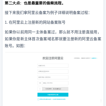
第二大点：也是最重要的备案流程。
接下来我们拿阿里云备案为例子详细说明备案过程：
1.
在阿里云上注册新的网站备案账号
如果你以前用同一主体备案过，那么就不用注册直接用，
如果你是新主体首次备案域名那就要注册新的阿里云备案
账号。如图：