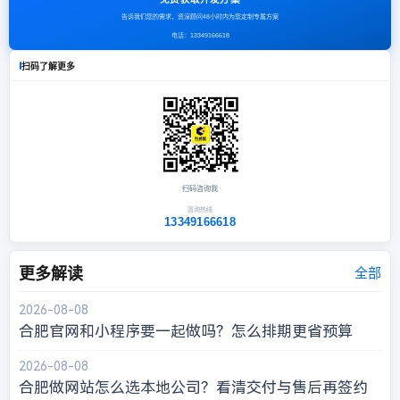
告诉我们您的需求，资深顾问48小时内为您定制专属方案
电话：
13349166618
扫码了解更多
扫码咨询我
咨询热线
13349166618
更多解读
全部
2026-08-08
合肥官网和小程序要一起做吗？怎么排期更省预算
2026-08-08
合肥做网站怎么选本地公司？看清交付与售后再签约