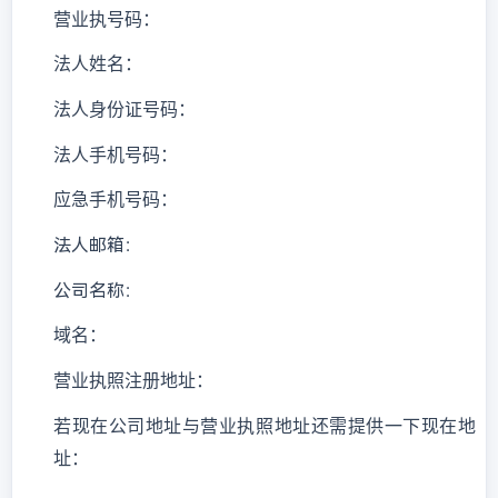
营业执号码：
法人姓名：
法人身份证号码：
法人手机号码：
应急手机号码：
法人邮箱：
公司名称：
域名：
营业执照注册地址：
若现在公司地址与营业执照地址还需提供一下现在地
址：