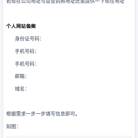
若现在公司地址与营业执照地址还需提供一下现在地址
个人网站备案
身份证号码：
手机号码：
手机号码：
邮箱：
域名：
根据需求一步一步填写信息即可。
如图：