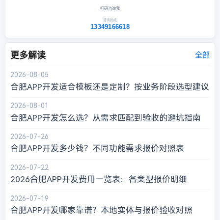
扫码咨询我
咨询热线
13349166618
更多解读
全部
2026-08-05
合肥APP开发适合模板还是定制？按业务阶段选型建议
2026-08-01
合肥APP开发怎么选？从需求匹配到验收的避坑指南
2026-07-26
合肥APP开发多少钱？不同功能需求报价对照表
2026-07-22
2026合肥APP开发费用一览表：各类型报价明细
2026-07-19
合肥APP开发哪家靠谱？本地实体与报价验收对照