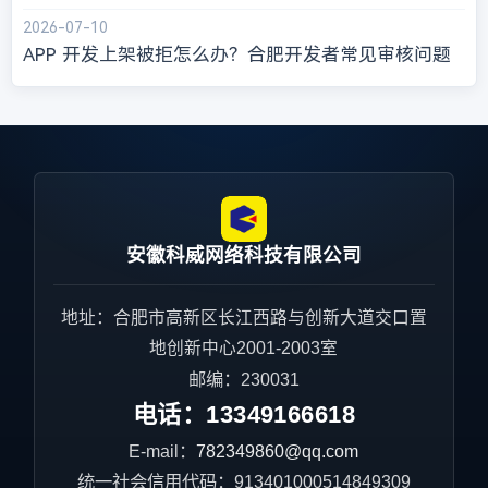
2026-07-10
APP 开发上架被拒怎么办？合肥开发者常见审核问题
安徽科威网络科技有限公司
地址：合肥市高新区长江西路与创新大道交口置
地创新中心2001-2003室
邮编：230031
电话：
13349166618
E-mail：
782349860@qq.com
统一社会信用代码：913401000514849309