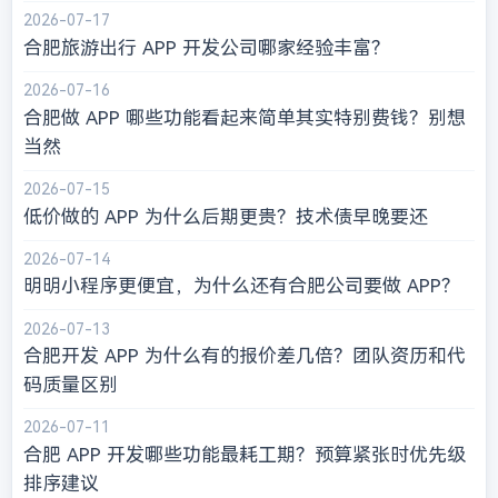
2026-07-17
合肥旅游出行 APP 开发公司哪家经验丰富？
2026-07-16
合肥做 APP 哪些功能看起来简单其实特别费钱？别想
当然
2026-07-15
低价做的 APP 为什么后期更贵？技术债早晚要还
2026-07-14
明明小程序更便宜，为什么还有合肥公司要做 APP？
2026-07-13
合肥开发 APP 为什么有的报价差几倍？团队资历和代
码质量区别
2026-07-11
合肥 APP 开发哪些功能最耗工期？预算紧张时优先级
排序建议